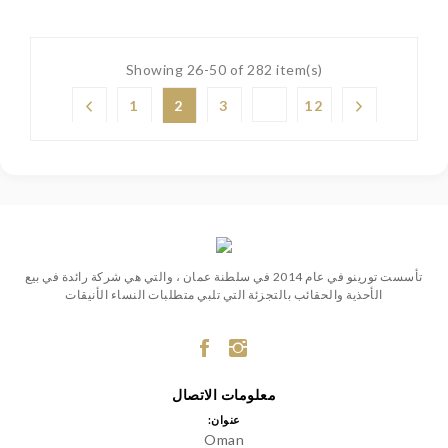
Showing 26-50 of 282 item(s)
1
2
3
12
تأسست تورينو في عام 2014 في سلطنة عمان ، والتي هي شركة رائدة في بيع
الأحذية والحقائب بالتجزئة التي تلبي متطلبات النساء الأنيقات
معلومات الاتصال
عنوان:
Oman