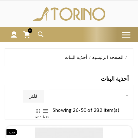
0
الصفحة الرئيسية
أحذية البنات
أحذية البنات
فلتر
Showing 26-50 of 282 item(s)
List
Grid
جديد