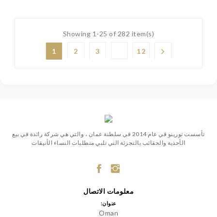
Showing 1-25 of 282 item(s)
1
2
3
12
تأسست تورينو في عام 2014 في سلطنة عمان ، والتي هي شركة رائدة في بيع
الأحذية والحقائب بالتجزئة التي تلبي متطلبات النساء الأنيقات
معلومات الاتصال
عنوان:
Oman