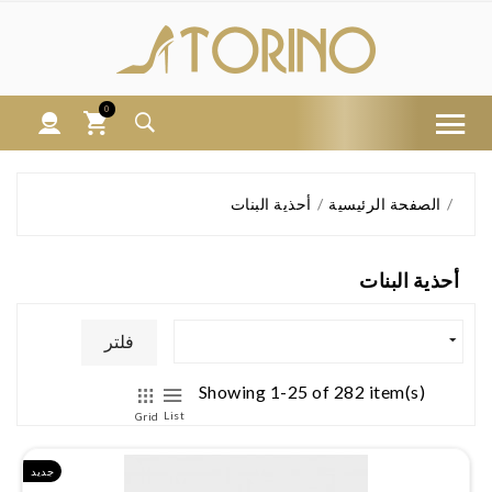
0
الصفحة الرئيسية
أحذية البنات
أحذية البنات
فلتر
Showing 1-25 of 282 item(s)
List
Grid
جديد