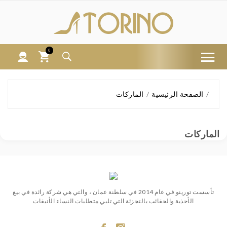
0
الصفحة الرئيسية
الماركات
الماركات
تأسست تورينو في عام 2014 في سلطنة عمان ، والتي هي شركة رائدة في بيع
الأحذية والحقائب بالتجزئة التي تلبي متطلبات النساء الأنيقات