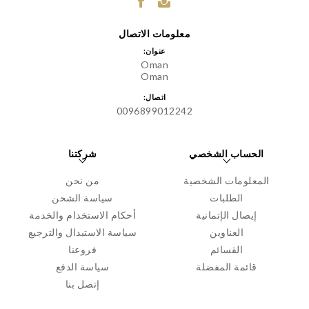
معلومات الاتصال
عنوان:
Oman
Oman
اتصال:
0096899012242
الحساب الشخصي
شركتنا
المعلومات الشخصية
من نحن
الطلبات
سياسة الشحن
إيصال الإتمانية
أحكام الاستخدام والخدمة
العناوين
سياسة الاستبدال والترجيع
القسائم
فروعنا
قائمة المفضلة
سياسة الدفع
إتصل بنا