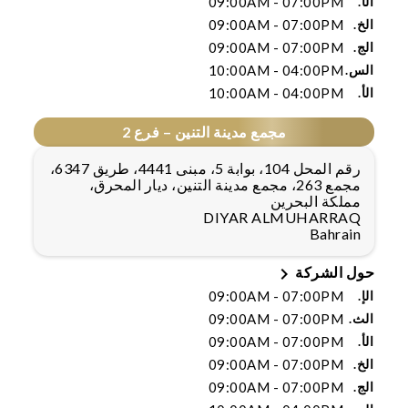
الأ.
09:00AM - 07:00PM
الخ.
09:00AM - 07:00PM
الج.
09:00AM - 07:00PM
الس.
10:00AM - 04:00PM
الأ.
10:00AM - 04:00PM
مجمع مدينة التنين – فرع 2
رقم المحل 104، بوابة 5، مبنى 4441، طريق 6347،
مجمع 263، مجمع مدينة التنين، ديار المحرق،
مملكة البحرين
DIYAR ALMUHARRAQ
Bahrain

حول الشركة
الإ.
09:00AM - 07:00PM
الث.
09:00AM - 07:00PM
الأ.
09:00AM - 07:00PM
الخ.
09:00AM - 07:00PM
الج.
09:00AM - 07:00PM