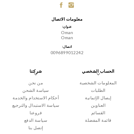
معلومات الاتصال
عنوان:
Oman
Oman
اتصال:
0096899012242
الحساب الشخصي
شركتنا
المعلومات الشخصية
من نحن
الطلبات
سياسة الشحن
إيصال الإتمانية
أحكام الاستخدام والخدمة
العناوين
سياسة الاستبدال والترجيع
القسائم
فروعنا
قائمة المفضلة
سياسة الدفع
إتصل بنا