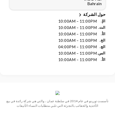
Bahrain

حول الشركة
الإ.
10:00AM – 11:00PM
الث.
10:00AM – 11:00PM
الأ.
10:00AM – 11:00PM
الخ.
10:00AM – 11:00PM
الج.
04:00PM – 11:00PM
الس.
10:00AM – 11:00PM
الأ.
10:00AM – 11:00PM
تأسست تورينو في عام 2014 في سلطنة عمان ، والتي هي شركة رائدة في بيع
الأحذية والحقائب بالتجزئة التي تلبي متطلبات النساء الأنيقات