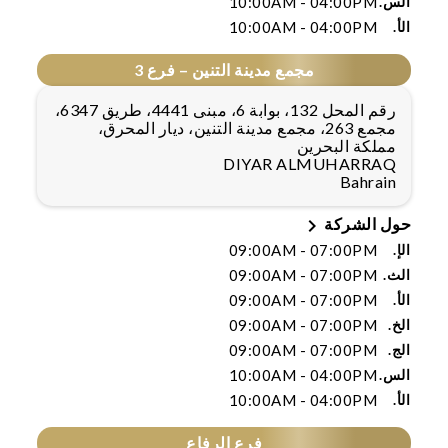
الس.
10:00AM - 04:00PM
الأ.
10:00AM - 04:00PM
مجمع مدينة التنين – فرع 3
رقم المحل 132، بوابة 6، مبنى 4441، طريق 6347،
مجمع 263، مجمع مدينة التنين، ديار المحرق،
مملكة البحرين
DIYAR ALMUHARRAQ
Bahrain

حول الشركة
الإ.
09:00AM - 07:00PM
الث.
09:00AM - 07:00PM
الأ.
09:00AM - 07:00PM
الخ.
09:00AM - 07:00PM
الج.
09:00AM - 07:00PM
الس.
10:00AM - 04:00PM
الأ.
10:00AM - 04:00PM
فرع الرفاع